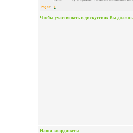
Pages
:
1
Чтобы участвовать в дискуссиях Вы должны
Наши координаты