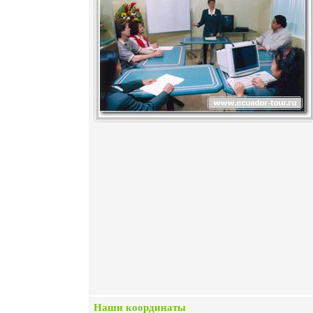
Наши координаты